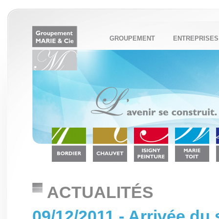
GROUPEMENT
ENTREPRISES
ACTUALITÉS
09/12/2011 - Arrivée d