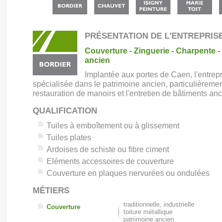
PRÉSENTATION DE L'ENTREPRIS
Couverture - Zinguerie - Charpente -
ancien
Implantée aux portes de Caen, l'entrepr
spécialisée dans le patrimoine ancien, particulièremen
restauration de manoirs et l'entretien de bâtiments anc
QUALIFICATION
Tuiles à emboîtement ou à glissement
Tuiles plates
Ardoises de schiste ou fibre ciment
Eléments accessoires de couverture
Couverture en plaques nervurées ou ondulées
MÉTIERS
traditionnelle, industrielle
Couverture
toiture métallique
patrimoine ancien