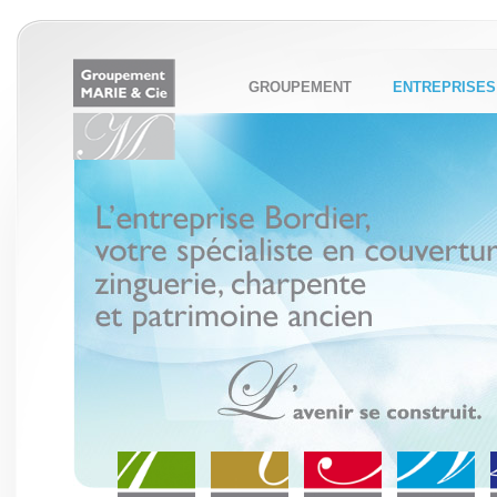
GROUPEMENT
ENTREPRISES