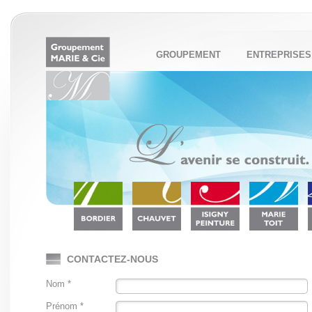
GROUPEMENT
ENTREPRISES
CONTACTEZ-NOUS
Nom *
Prénom *