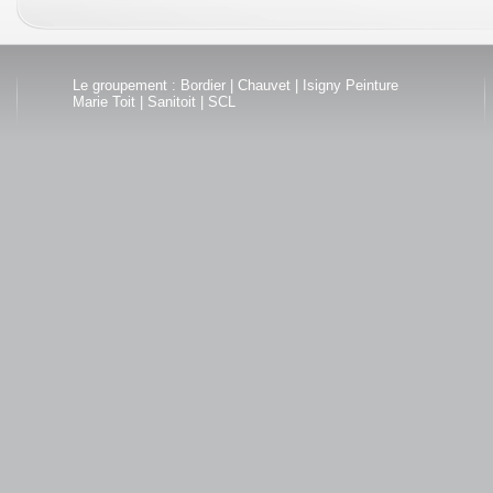
Le groupement :
Bordier
|
Chauvet
|
Isigny Peinture
Marie Toit
|
Sanitoit
|
SCL